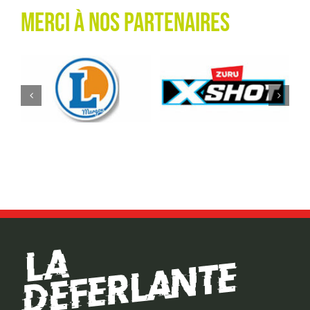
Merci à nos partenaires