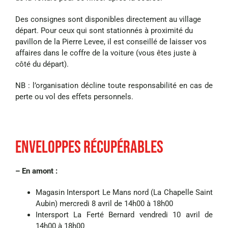
Des consignes sont disponibles directement au village
départ. Pour ceux qui sont
stationnés à proximité du
pavillon de la Pierre Levee, il est conseillé de laisser
vos
affaires dans le coffre de la voiture (vous êtes juste à
côté du départ).
NB : l’organisation décline toute responsabilité en cas de
perte ou vol des effets personnels.
Env
eloppes récupéra
bles
– En amont :
Magasin Intersport Le Mans nord (La Chapelle Saint
Aubin) mercredi 8 avril de 14h00 à 18h00
Intersport La Ferté Bernard vendredi 10 avril de
14h00 à 18h00