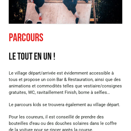
Parcours
Le tout en Un !
Le village départ/arrivée est évidemment accessible à
tous et propose un coin Bar &
Restauration, ainsi que des
animations et commodités telles que vestiaire/consignes
gratuites, WC, ravitaillement Finish, borne à selfies…
Le parcours kids se trouvera également au village départ.
Pour les coureurs, il est conseillé de prendre des
bouteilles d’eau ou des douches
solaires dans le coffre
de la voiture pour se rincer après la course.