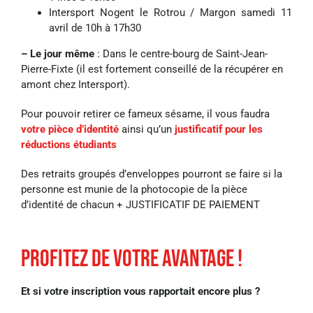
Intersport Nogent le Rotrou / Margon samedi 11
avril de 10h à 17h30
– Le jour même
: Dans le centre-bourg de Saint-Jean-
Pierre-Fixte (il est fortement conseillé de la
récupérer en
amont chez Intersport).
Pour pouvoir retirer ce fameux sésame, il vous faudra
votre pièce d’identité
ainsi qu’un
justificatif pour les
réductions étudiants
Des retraits groupés d’enveloppes pourront se faire si la
personne est munie de la
photocopie de la pièce
d’identité de chacun + JUSTIFICATIF DE PAIEMENT
Profitez de votre avantage !
Et si votre inscription vous rapportait encore plus ?