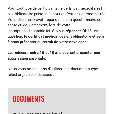
Pour tout type de participants, le certificat médical n’est
pas obligatoire puisque la course n’est pas chronométrée.
Vous déclarerez avoir répondu non au questionnaire de
santé du gouvernement, lors de votre
inscription,
disponible ici
.
Si vous répondez OUI à une
question, le certificat médical devient obligatoire et sera
à nous présenter au retrait de votre enveloppe.
Les mineurs entre 16 et 18 ans devront présenter une
autorisation parentale.
Nous vous conseillons d’utiliser nos documents type
téléchargeable ci-dessous :
DOCUMENTS