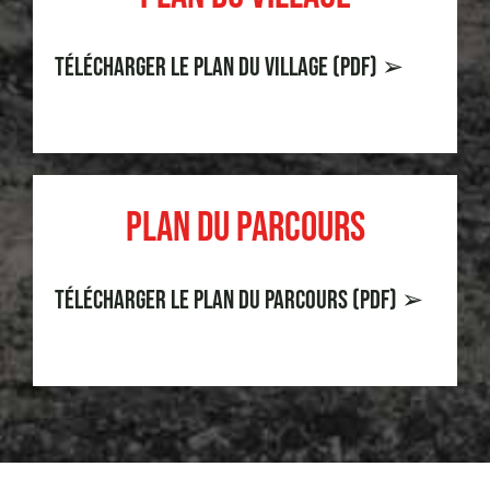
Télécharger le plan du village (PDF) ➢
Plan du parcours
Télécharger le plan du parcours (PDF) ➢