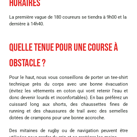
Horaires
La première vague de 180 coureurs se tiendra à 9h00 et la
dernière à 14h40.
Quelle tenue pour une course à
obstacle ?
Pour le haut, nous vous conseillons de porter un tee-shirt
technique près du corps avec une bonne évacuation
(évitez les vêtements en coton qui vont retenir l’eau et
donc devenir lourds et inconfortables). En bas préférez un
cuissard long aux shorts, des chaussettes fines de
running et des chaussures de trail avec des semelles
dotées de crampons pour une bonne accroche.
Des mitaines de rugby ou de navigation peuvent être