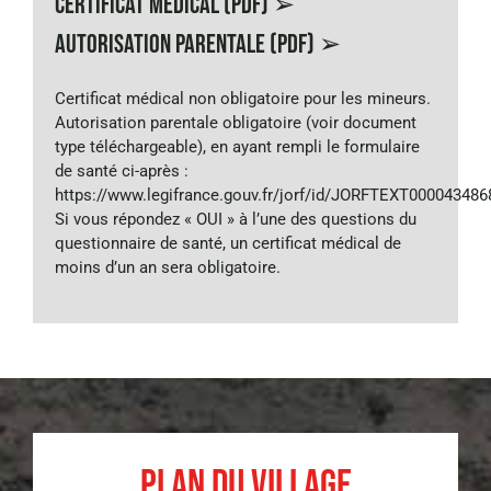
Certificat médical (PDF) ➢
Autorisation parentale (PDF) ➢
Certificat médical non obligatoire pour les mineurs.
Autorisation parentale obligatoire (voir document
type téléchargeable), en ayant rempli le formulaire
de santé ci-après :
https://www.legifrance.gouv.fr/jorf/id/JORFTEXT000043486
Si vous répondez « OUI » à l’une des questions du
questionnaire de santé, un certificat médical de
moins d’un an sera obligatoire.
Plan du Village