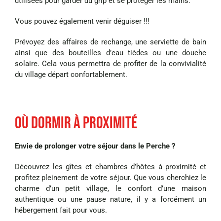
utilisées pour garder du grip et se protéger les mains.
Vous pouvez également venir déguiser !!!
Prévoyez des affaires de rechange, une serviette de bain
ainsi que des bouteilles d’eau tièdes ou une douche
solaire. Cela vous permettra de profiter de la convivialité
du village départ confortablement.
Où dormir à proximité
Envie de prolonger votre séjour dans le Perche ?
Découvrez les gîtes et chambres d’hôtes à proximité et
profitez pleinement de votre séjour. Que vous cherchiez le
charme d’un petit village, le confort d’une maison
authentique ou une pause nature, il y a forcément un
hébergement fait pour vous.