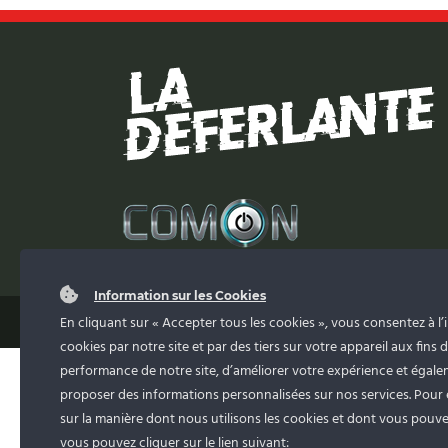
Information sur les Cookies
En cliquant sur « Accepter tous les cookies », vous consentez à l’i
cookies par notre site et par des tiers sur votre appareil aux fins d
performance de notre site, d’améliorer votre expérience et égal
proposer des informations personnalisées sur nos services. Pour 
sur la manière dont nous utilisons les cookies et dont vous pouvez
vous pouvez cliquer sur le lien suivant: