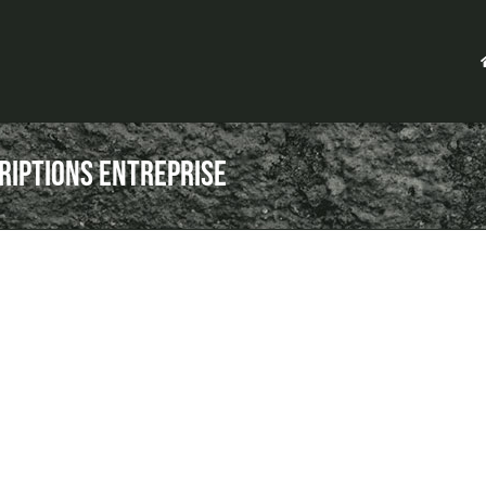
riptions Entreprise